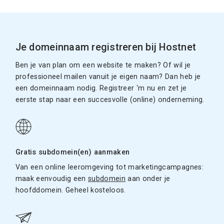
Je domeinnaam registreren bij Hostnet
Ben je van plan om een website te maken? Of wil je
professioneel mailen vanuit je eigen naam? Dan heb je
een domeinnaam nodig. Registreer ‘m nu en zet je
eerste stap naar een succesvolle (online) onderneming.
Gratis subdomein(en) aanmaken
Van een online leeromgeving tot marketingcampagnes:
maak eenvoudig een
subdomein
aan onder je
hoofddomein. Geheel kosteloos.